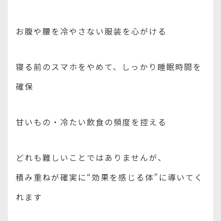
お腹や腰を冷やさない服装を心がける
寝る前のスマホをやめて、しっかり睡眠時間を
確保
甘いもの・冷たい飲食の頻度を控える
どれも難しいことではありませんが、
積み重ねが確実に“効果を感じる体”に導いてく
れます