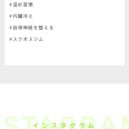
#温め習慣
#内臓冷え
#自律神経を整える
#スクオスジム
インスタグラム