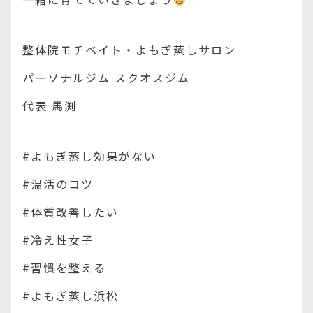
整体院モチベイト・よもぎ蒸しサロン
パーソナルジム スクオスジム
代表 馬渕
#よもぎ蒸し効果がない
#温活のコツ
#体質改善したい
#冷え性女子
#習慣を整える
#よもぎ蒸し浜松