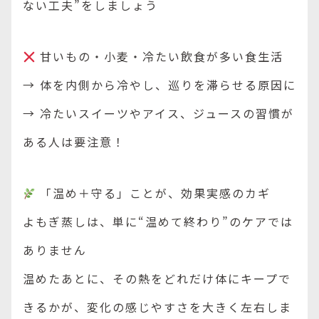
ない工夫”をしましょう
甘いもの・小麦・冷たい飲食が多い食生活
→ 体を内側から冷やし、巡りを滞らせる原因に
→ 冷たいスイーツやアイス、ジュースの習慣が
ある人は要注意！
「温め＋守る」ことが、効果実感のカギ
よもぎ蒸しは、単に“温めて終わり”のケアでは
ありません
温めたあとに、その熱をどれだけ体にキープで
きるかが、変化の感じやすさを大きく左右しま