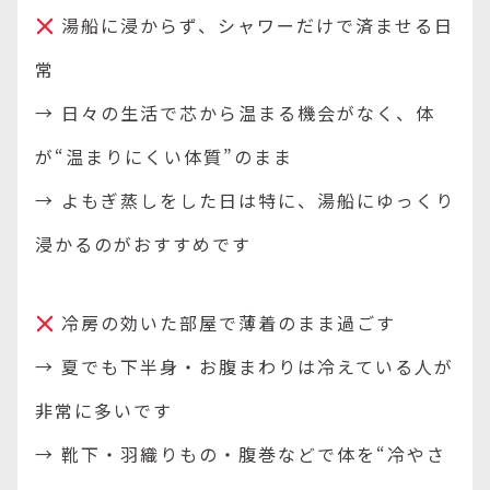
湯船に浸からず、シャワーだけで済ませる日
常
→ 日々の生活で芯から温まる機会がなく、体
が“温まりにくい体質”のまま
→ よもぎ蒸しをした日は特に、湯船にゆっくり
浸かるのがおすすめです
冷房の効いた部屋で薄着のまま過ごす
→ 夏でも下半身・お腹まわりは冷えている人が
非常に多いです
→ 靴下・羽織りもの・腹巻などで体を“冷やさ