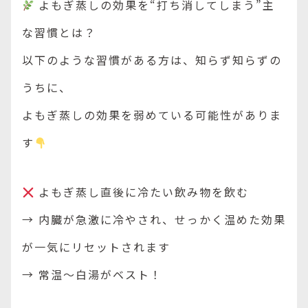
よもぎ蒸しの効果を“打ち消してしまう”主
な習慣とは？
以下のような習慣がある方は、知らず知らずの
うちに、
よもぎ蒸しの効果を弱めている可能性がありま
す
よもぎ蒸し直後に冷たい飲み物を飲む
→ 内臓が急激に冷やされ、せっかく温めた効果
が一気にリセットされます
→ 常温〜白湯がベスト！