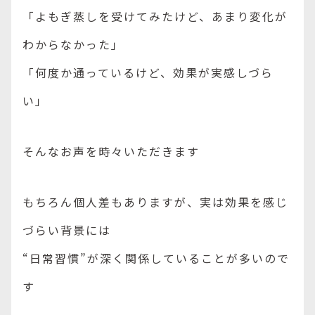
「よもぎ蒸しを受けてみたけど、あまり変化が
わからなかった」
「何度か通っているけど、効果が実感しづら
い」
そんなお声を時々いただきます
もちろん個人差もありますが、実は効果を感じ
づらい背景には
“日常習慣”が深く関係していることが多いので
す