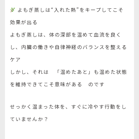
よもぎ蒸しは“入れた熱”をキープしてこそ
効果が出る
よもぎ蒸しは、体の深部を温めて血流を良く
し、内臓の働きや自律神経のバランスを整える
ケア
しかし、それは 「温めたあと」も温めた状態
を維持できてこそ意味がある のです
せっかく温まった体を、すぐに冷やす行動をし
ていませんか？