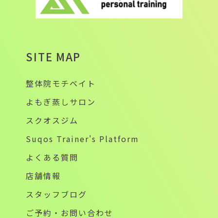
SITE MAP
整体院モチベイト
よもぎ蒸しサロン
スクオスジム
Suqos Trainer's Platform
よくある質問
店舗情報
スタッフブログ
ご予約・お問い合わせ