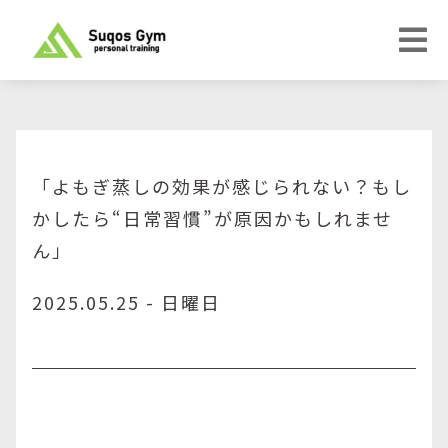
「よもぎ蒸しの効果が感じられない？もし
かしたら“日常習慣”が原因かもしれませ
ん」
2025.05.25 - 日曜日