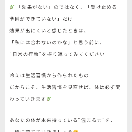
「効果がない」のではなく、「受け止める
準備ができていない」だけ
効果が出にくいと感じたときは、
「私には合わないのかな」と思う前に、
“日常の行動”を振り返ってみてください
冷えは生活習慣から作られたもの
だからこそ、生活習慣を見直せば、体は必ず変
わっていきます
あなたの体が本来持っている“温まる力”を、
一緒に育てていきましょう