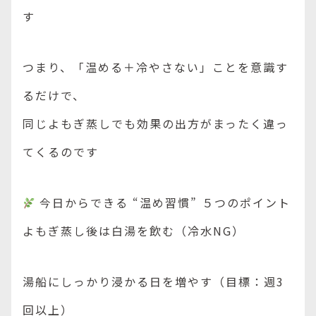
す
つまり、「温める＋冷やさない」ことを意識す
るだけで、
同じよもぎ蒸しでも効果の出方がまったく違っ
てくるのです
今日からできる “温め習慣” ５つのポイント
よもぎ蒸し後は白湯を飲む（冷水NG）
湯船にしっかり浸かる日を増やす（目標：週3
回以上）