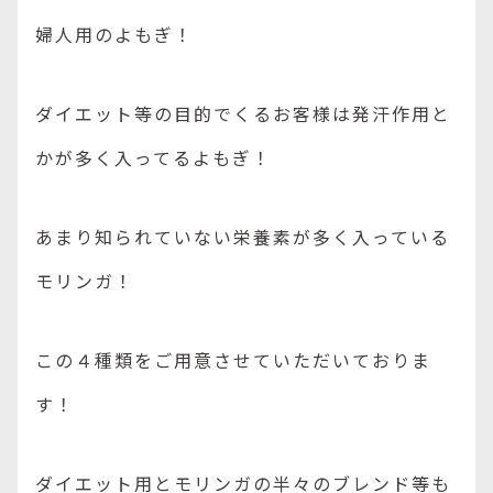
婦人用のよもぎ！
ダイエット等の目的でくるお客様は発汗作用と
かが多く入ってるよもぎ！
あまり知られていない栄養素が多く入っている
モリンガ！
この４種類をご用意させていただいておりま
す！
ダイエット用とモリンガの半々のブレンド等も