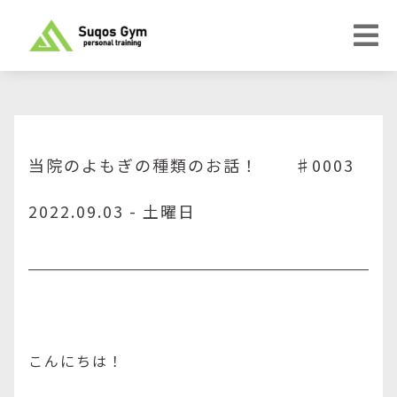
当院のよもぎの種類のお話！ ♯0003
2022.09.03 - 土曜日
こんにちは！