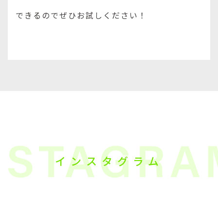
できるのでぜひお試しください！
インスタグラム