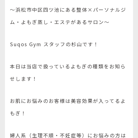
〜浜松市中区四ツ池にある整体×パーソナルジ
ム・よもぎ蒸し・エステがあるサロン〜
Suqos Gym スタッフの杉山です！
本日は当店で扱っているよもぎの種類をお知ら
せします！
お肌にお悩みのお客様は美容効果が入ってるよ
もぎ！
婦人系（生理不順・不妊症等）にお悩みの方は