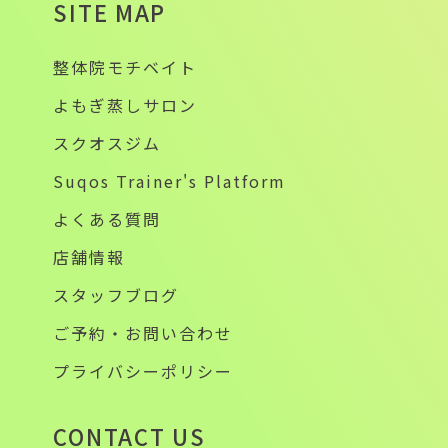
SITE MAP
整体院モチベイト
よもぎ蒸しサロン
スクオスジム
Suqos Trainer's Platform
よくある質問
店舗情報
スタッフブログ
ご予約・お問い合わせ
プライバシーポリシー
CONTACT US